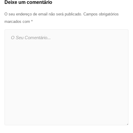
Deixe um comentário
O seu endereço de email não será publicado.
Campos obrigatórios
marcados com
*