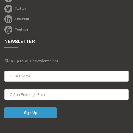
Twitter
Linkedin
Youtube
NEWSLETTER
Sign up to our newsletter list.