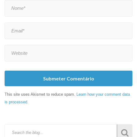
Submeter Comentário
This site uses Akismet to reduce spam.
Learn how your comment data
is processed.