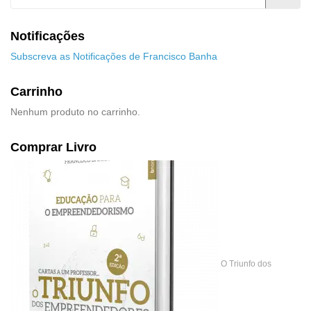
Notificações
Subscreva as Notificações de Francisco Banha
Carrinho
Nenhum produto no carrinho.
Comprar Livro
O Triunfo dos