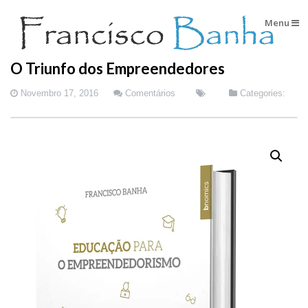
Menu
O Triunfo dos Empreendedores
Novembro 17, 2016
Comentários
Categories: