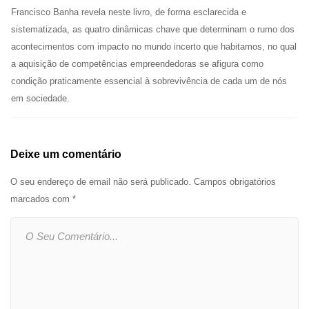
Francisco Banha revela neste livro, de forma esclarecida e
sistematizada, as quatro dinâmicas chave que determinam o rumo dos
acontecimentos com impacto no mundo incerto que habitamos, no qual
a aquisição de competências empreendedoras se afigura como
condição praticamente essencial à sobrevivência de cada um de nós
em sociedade.
Deixe um comentário
O seu endereço de email não será publicado.
Campos obrigatórios
marcados com
*