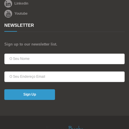
Linkedin
Youtube
NEWSLETTER
Sign up to our newsletter list.