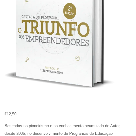
€
12,50
Baseadas no pioneirismo e no conhecimento acumulado do Autor,
desde 2006, no desenvolvimento de Programas de Educação