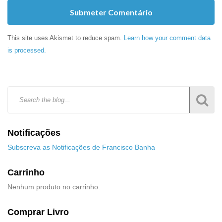
Submeter Comentário
This site uses Akismet to reduce spam.
Learn how your comment data
is processed.
Notificações
Subscreva as Notificações de Francisco Banha
Carrinho
Nenhum produto no carrinho.
Comprar Livro