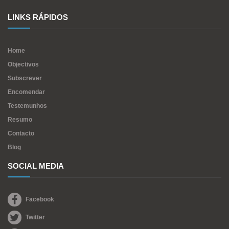
LINKS RÁPIDOS
Home
Objectivos
Subscrever
Encomendar
Testemunhos
Resumo
Contacto
Blog
SOCIAL MEDIA
Facebook
Twitter