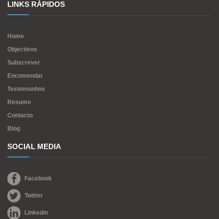
LINKS RÁPIDOS
Home
Objectivos
Subscrever
Encomendar
Testemunhos
Resumo
Contacto
Blog
SOCIAL MEDIA
Facebook
Twitter
Linkedin