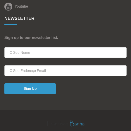
Youtube
NEWSLETTER
Sign up to our newsletter list.