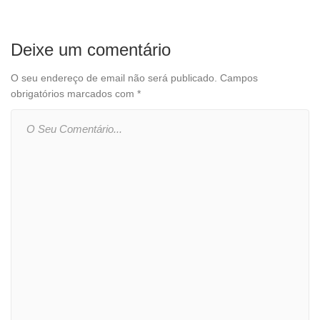
Deixe um comentário
O seu endereço de email não será publicado.
Campos
obrigatórios marcados com
*