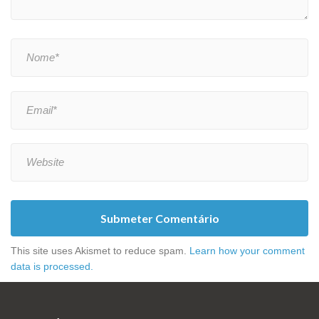
Submeter Comentário
This site uses Akismet to reduce spam.
Learn how your comment
data is processed.